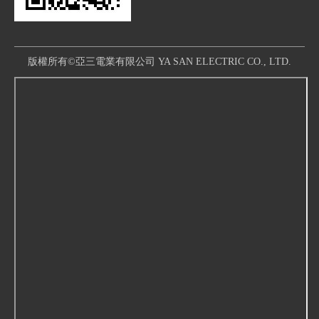
版權所有©亞三電業有限公司 YA SAN ELECTRIC CO., LTD.