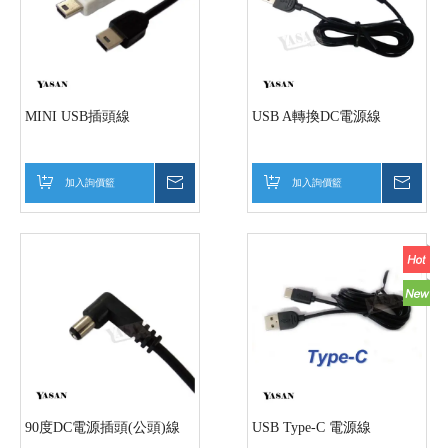
MINI USB插頭線
USB A轉換DC電源線
加入詢價籃
詢價
加入詢價籃
詢價
90度DC電源插頭(公頭)線
USB Type-C 電源線