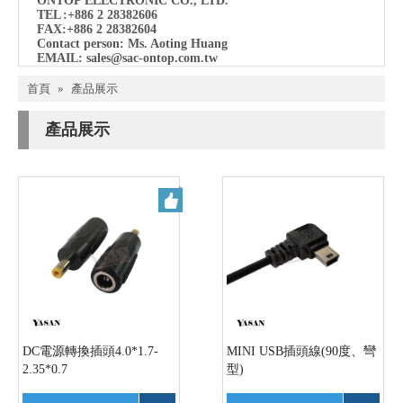
ONTOP ELECTRONIC CO., LTD.
TEL
:+886 2 28382606
FAX:+886 2 28382604
Contact person: Ms. Aoting Huang
EMAIL:
sales@sac-ontop.com.tw
首頁
»
產品展示
產品展示
DC電源轉換插頭4.0*1.7-
MINI USB插頭線(90度、彎
2.35*0.7
型)