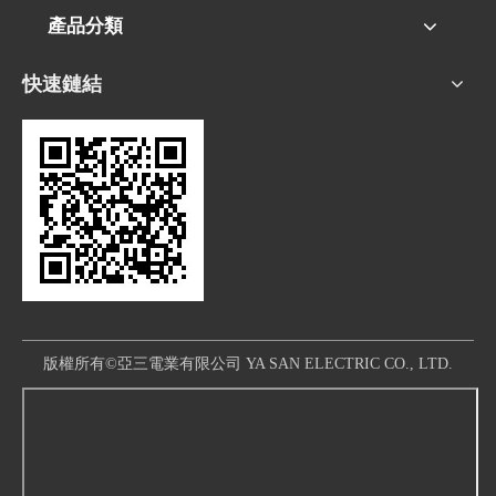
產品分類
快速鏈結
版權所有©亞三電業有限公司 YA SAN ELECTRIC CO., LTD.