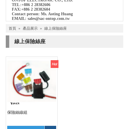
ONTOP ELECTRONIC CO., LTD.
TEL
:+886 2 28382606
FAX:+886 2 28382604
Contact person: Ms. Aoting Huang
EMAIL:
sales@sac-ontop.com.tw
首頁
»
產品展示
»
線上保險絲座
線上保險絲座
保險絲線組