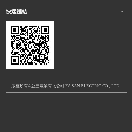
快速鏈結
版權所有©亞三電業有限公司 YA SAN ELECTRIC CO., LTD.