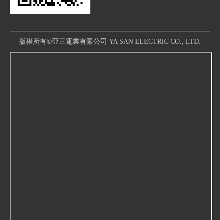
版權所有©亞三電業有限公司 YA SAN ELECTRIC CO., LTD.