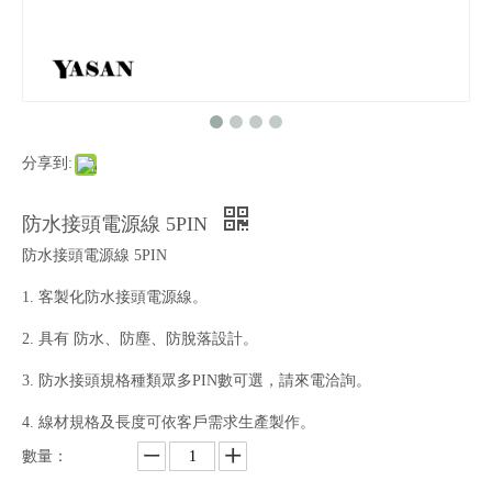
分享到:
防水接頭電源線 5PIN
防水接頭電源線 5PIN
1. 客製化防水接頭電源線。
2. 具有 防水、防塵、防脫落設計。
3. 防水接頭規格種類眾多PIN數可選，請來電洽詢。
4. 線材規格及長度可依客戶需求生產製作。
數量：