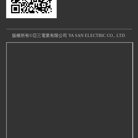
版權所有©亞三電業有限公司 YA SAN ELECTRIC CO., LTD.